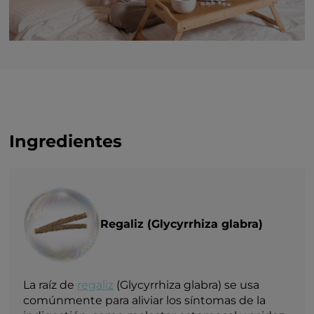
Ingredientes
Regaliz (Glycyrrhiza glabra)
La raíz de
regaliz
(Glycyrrhiza glabra) se usa
comúnmente para aliviar los síntomas de la