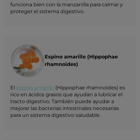
funciona bien con la manzanilla para calmar y
proteger el sistema digestivo.
Espino amarillo (Hippophae
rhamnoides)
El
espino amarillo
(Hippophae rhamnoides) es
rico en ácidos grasos que ayudan a lubricar el
tracto digestivo. También puede ayudar a
mejorar las bacterias intestinales necesarias
para un sistema digestivo saludable.