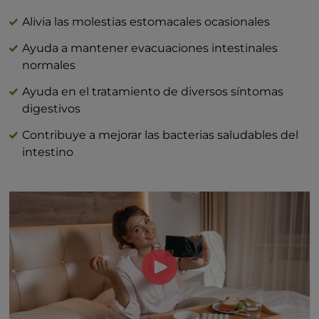
Alivia las molestias estomacales ocasionales
Ayuda a mantener evacuaciones intestinales
normales
Ayuda en el tratamiento de diversos síntomas
digestivos
Contribuye a mejorar las bacterias saludables del
intestino