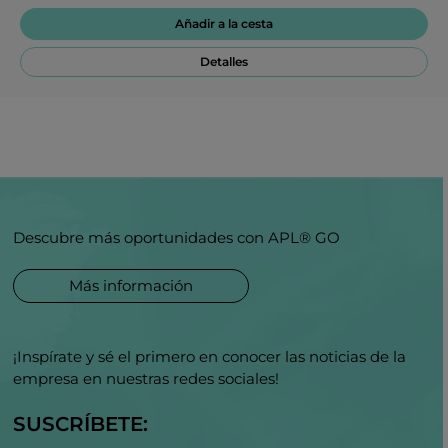
Añadir a la cesta
Detalles
Descubre más oportunidades con APL® GO
Más información
¡Inspírate y sé el primero en conocer las noticias de la
empresa en nuestras redes sociales!
SUSCRÍBETE: