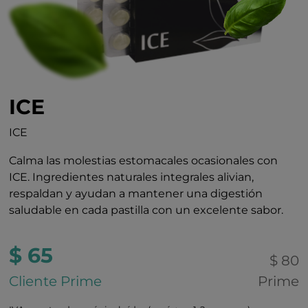
ICE
ICE
Calma las molestias estomacales ocasionales con
ICE. Ingredientes naturales integrales alivian,
respaldan y ayudan a mantener una digestión
saludable en cada pastilla con un excelente sabor.
$ 65
$ 80
Cliente Prime
Prime