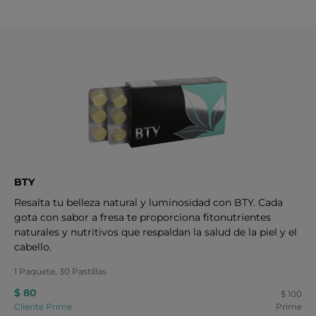
BTY
Resalta tu belleza natural y luminosidad con BTY. Cada
gota con sabor a fresa te proporciona fitonutrientes
naturales y nutritivos que respaldan la salud de la piel y el
cabello.
1 Paquete, 30 Pastillas
$ 80
$ 100
Cliente Prime
Prime