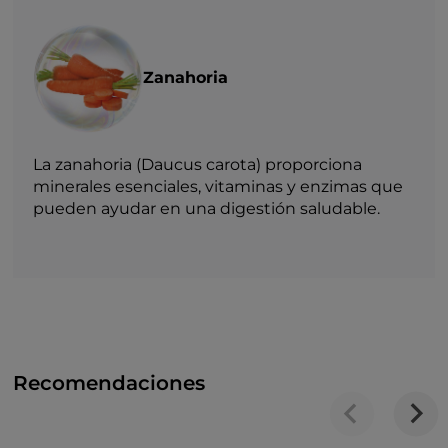
Zanahoria
La zanahoria (Daucus carota) proporciona
minerales esenciales, vitaminas y enzimas que
pueden ayudar en una digestión saludable.
Recomendaciones