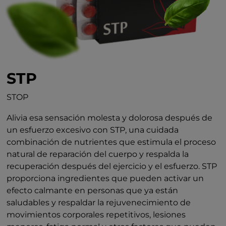
STP
STOP
Alivia esa sensación molesta y dolorosa después de
un esfuerzo excesivo con STP, una cuidada
combinación de nutrientes que estimula el proceso
natural de reparación del cuerpo y respalda la
recuperación después del ejercicio y el esfuerzo. STP
proporciona ingredientes que pueden activar un
efecto calmante en personas que ya están
saludables y respaldar la rejuvenecimiento de
movimientos corporales repetitivos, lesiones