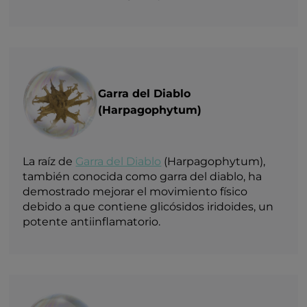
Garra del Diablo
(Harpagophytum)
La raíz de
Garra del Diablo
(Harpagophytum),
también conocida como garra del diablo, ha
demostrado mejorar el movimiento físico
debido a que contiene glicósidos iridoides, un
potente antiinflamatorio.