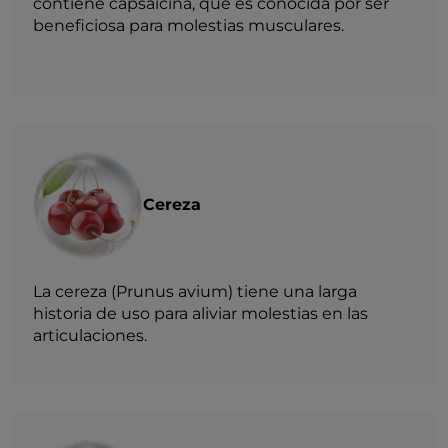
contiene capsaicina, que es conocida por ser
beneficiosa para molestias musculares.
Cereza
La cereza (Prunus avium) tiene una larga
historia de uso para aliviar molestias en las
articulaciones.