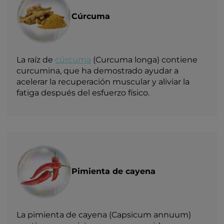
Cúrcuma
La raíz de
cúrcuma
(Curcuma longa) contiene
curcumina, que ha demostrado ayudar a
acelerar la recuperación muscular y aliviar la
fatiga después del esfuerzo físico.
Pimienta de cayena
La pimienta de cayena (Capsicum annuum)