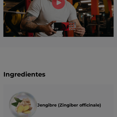
Ingredientes
Jengibre (Zingiber officinale)