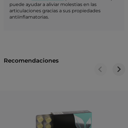
puede ayudar a aliviar molestias en las
articulaciones gracias a sus propiedades
antiinflamatorias.
Recomendaciones