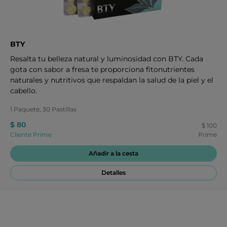
BTY
Resalta tu belleza natural y luminosidad con BTY. Cada
gota con sabor a fresa te proporciona fitonutrientes
naturales y nutritivos que respaldan la salud de la piel y el
cabello.
1 Paquete, 30 Pastillas
$ 80
$ 100
Cliente Prime
Prime
Añadir a la cesta
Detalles