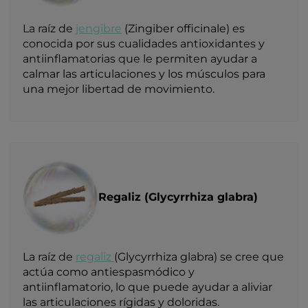
La raíz de
jengibre
(Zingiber officinale) es
conocida por sus cualidades antioxidantes y
antiinflamatorias que le permiten ayudar a
calmar las articulaciones y los músculos para
una mejor libertad de movimiento.
Regaliz (Glycyrrhiza glabra)
La raíz de
regaliz
(Glycyrrhiza glabra) se cree que
actúa como antiespasmódico y
antiinflamatorio, lo que puede ayudar a aliviar
las articulaciones rígidas y doloridas.