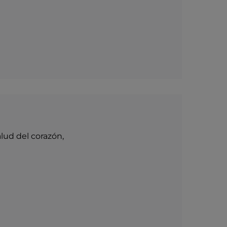
lud del corazón,