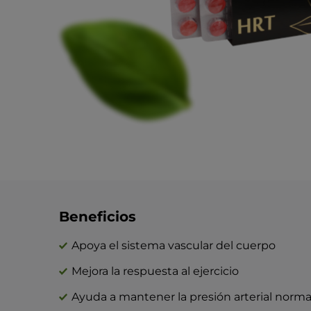
Beneficios
Apoya el sistema vascular del cuerpo
Mejora la respuesta al ejercicio
Ayuda a mantener la presión arterial norma