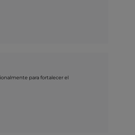
ionalmente para fortalecer el