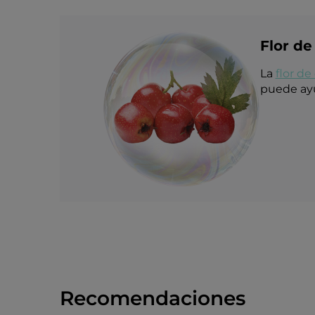
Flor de
La
flor de
puede ayud
Recomendaciones