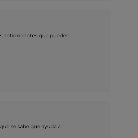
es antioxidantes que pueden
 que se sabe que ayuda a