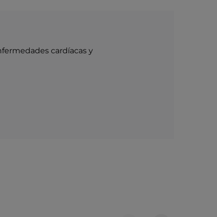
enfermedades cardíacas y