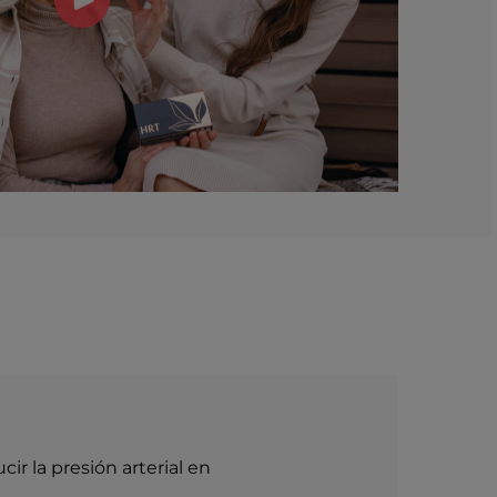
ir la presión arterial en