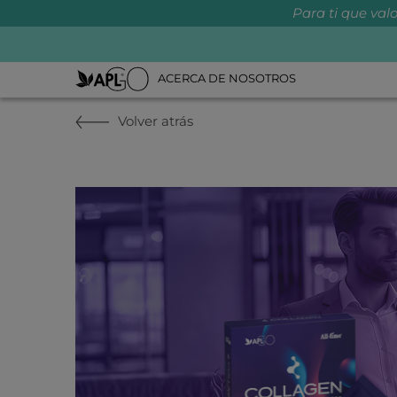
Para ti que valo
ACERCA DE NOSOTROS
Volver atrás