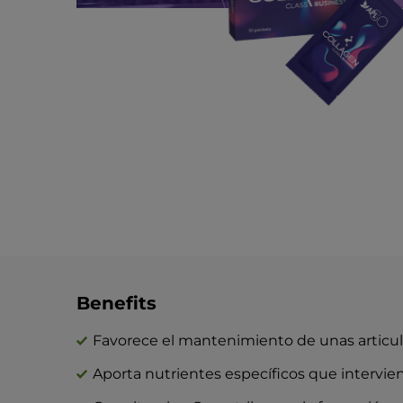
Benefits
Favorece el mantenimiento de unas articula
Aporta nutrientes específicos que intervien