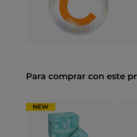
Para comprar con este p
NEW